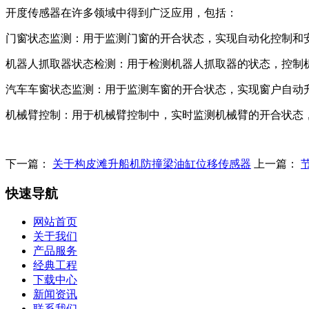
开度传感器在许多领域中得到广泛应用，包括：
‌门窗状态监测‌：用于监测门窗的开合状态，实现自动化控制和安
‌机器人抓取器状态检测‌：用于检测机器人抓取器的状态，控制
‌汽车车窗状态监测‌：用于监测车窗的开合状态，实现窗户自动
‌机械臂控制‌：用于机械臂控制中，实时监测机械臂的开合状态
下一篇：
关于构皮滩升船机防撞梁油缸位移传感器
上一篇：
快速导航
网站首页
关于我们
产品服务
经典工程
下载中心
新闻资讯
联系我们