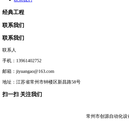
经典工程
联系我们
联系我们
联系人
手机：13961402752
邮箱：jiyuangao@163.com
地址：江苏省常州市钟楼区新昌路58号
扫一扫 关注我们
常州市创源自动化设