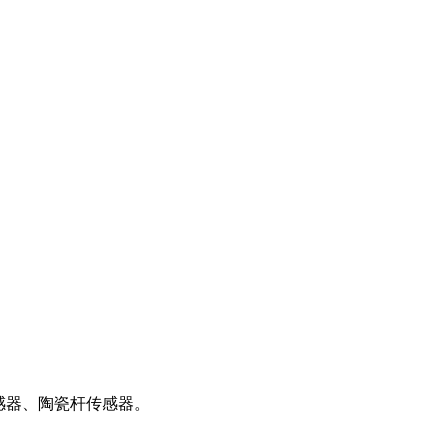
感器、陶瓷杆传感器。