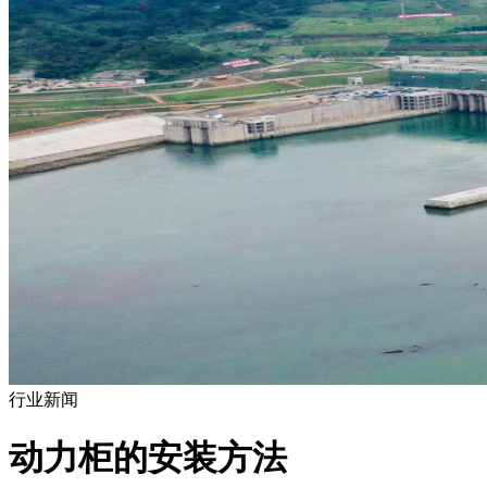
行业新闻
动力柜的安装方法