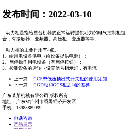
发布时间：2022-03-10
动力柜是指给整台机器的正常运转提供动力的电气控制柜组
合，有接触器、变频器、高压柜、变压器等等。
动力柜的主要作用有4点。
1、给用电设备供电（给设备提供电源）；
2、启停操作用电设备（有启停按钮）；
3、检测设备的运转（设置信号指示灯，有电流
上一篇：
GCS型低压抽出式开关柜的使用须知
下一篇：
GGD柜和GCS柜之间的差异
广东某某机械有限公司 版权所有
地址：广东省广州市番禺经济开发区
手机：13988889999
电话咨询
产品展示