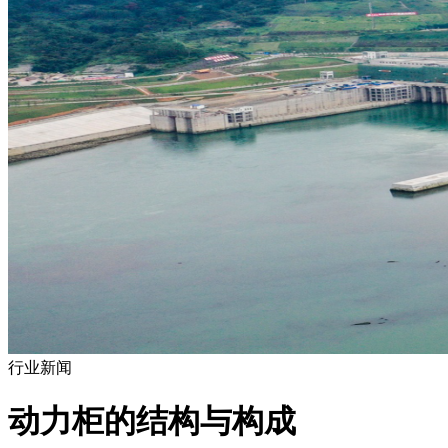
行业新闻
动力柜的结构与构成