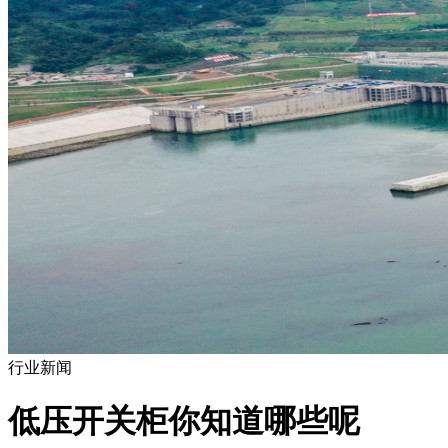
行业新闻
低压开关柜你知道哪些呢