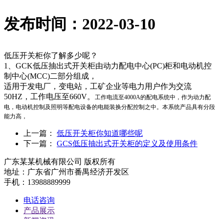
发布时间：2022-03-10
低压开关柜你了解多少呢？
1、GCK低压抽出式开关柜由动力配电中心(PC)柜和电动机控
制中心(MCC)二部分组成，
适用于发电厂，变电站，工矿企业等电力用户作为交流
50HZ，工作电压至660V。
工作电流至4000A的配电系统中，作为动力配
电，电动机控制及照明等配电设备的电能装换分配控制之中。
本系统产品具有分段
能力高，
上一篇：
低压开关柜你知道哪些呢
下一篇：
GCS低压抽出式开关柜的定义及使用条件
广东某某机械有限公司 版权所有
地址：广东省广州市番禺经济开发区
手机：13988889999
电话咨询
产品展示