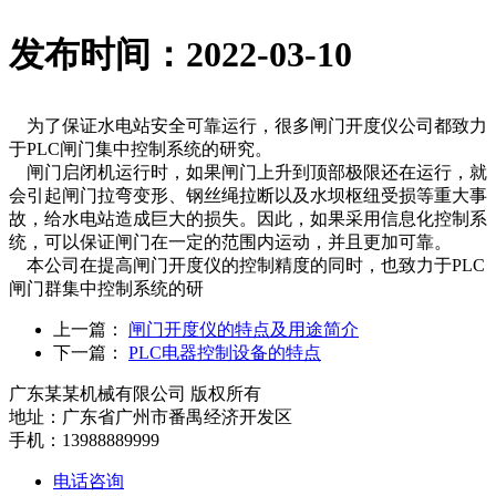
发布时间：2022-03-10
为了保证水电站安全可靠运行，很多闸门开度仪公司都致力
于PLC闸门集中控制系统的研究。
闸门启闭机运行时，如果闸门上升到顶部极限还在运行，就
会引起闸门拉弯变形、钢丝绳拉断以及水坝枢纽受损等重大事
故，给水电站造成巨大的损失。因此，如果采用信息化控制系
统，可以保证闸门在一定的范围内运动，并且更加可靠。
本公司在提高闸门开度仪的控制精度的同时，也致力于PLC
闸门群集中控制系统的研
上一篇：
闸门开度仪的特点及用途简介
下一篇：
PLC电器控制设备的特点
广东某某机械有限公司 版权所有
地址：广东省广州市番禺经济开发区
手机：13988889999
电话咨询