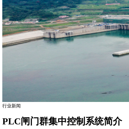
行业新闻
PLC闸门群集中控制系统简介