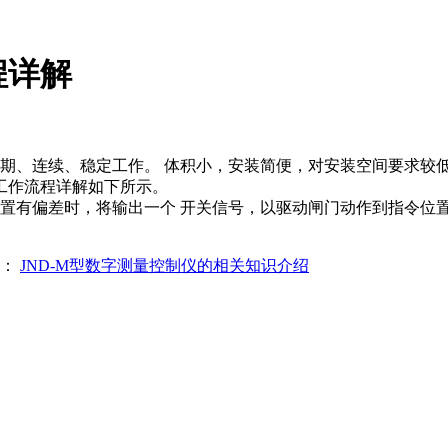
程详解
期、连续、稳定工作。 体积小，安装简便，对安装空间要求较
工作流程详解如下所示。
置有偏差时，将输出一个 开关信号，以驱动闸门动作到指令位置
篇：
JND-M型数字测量控制仪的相关知识介绍