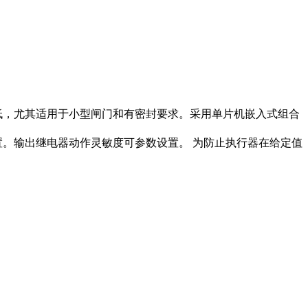
低，尤其适用于小型闸门和有密封要求。采用单片机嵌入式组合
。输出继电器动作灵敏度可参数设置。 为防止执行器在给定值