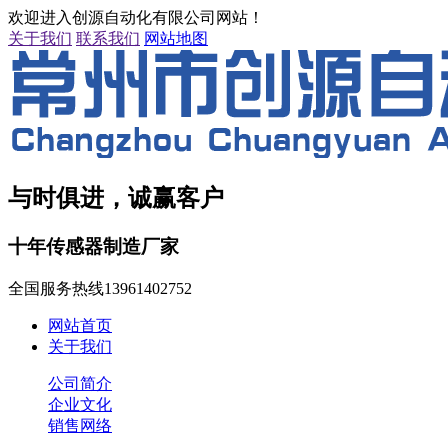
欢迎进入创源自动化有限公司网站！
关于我们
联系我们
网站地图
与时俱进，诚赢客户
十年传感器制造厂家
全国服务热线
13961402752
网站首页
关于我们
公司简介
企业文化
销售网络