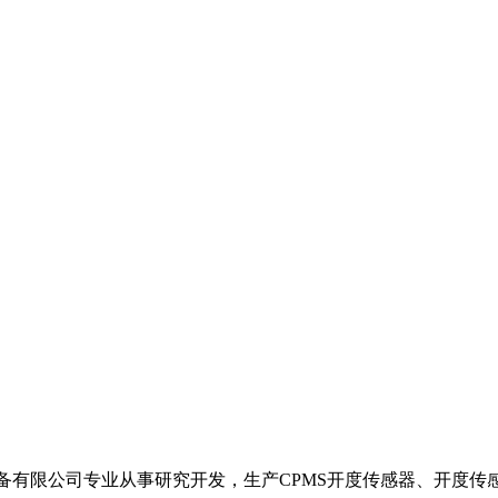
备有限公司专业从事研究开发，生产CPMS开度传感器、开度传