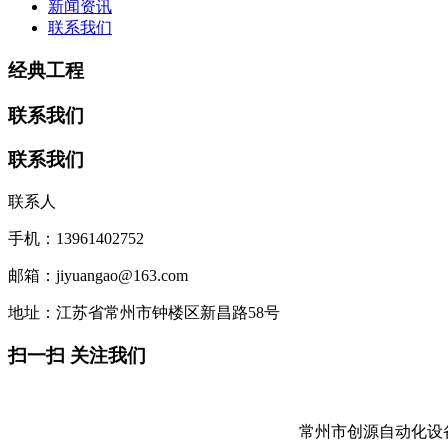
新闻资讯
联系我们
经典工程
联系我们
联系我们
联系人
手机：13961402752
邮箱：jiyuangao@163.com
地址：江苏省常州市钟楼区新昌路58号
扫一扫 关注我们
常州市创源自动化设