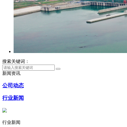
搜索关键词：
新闻资讯
公司动态
行业新闻
行业新闻