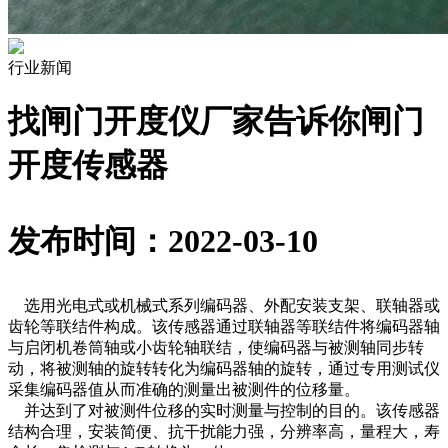
行业新闻
找闸门开度仪厂家告诉你闸门
开度传感器
发布时间：2022-03-10
选用光电式或机械式系列编码器、外配安装支架、联轴器或
齿轮等联结件构成。该传感器通过联轴器等联结件将编码器轴
与启闭机卷筒轴或小齿轮轴联结，使编码器与被测轴同步转
动，将被测轴的旋转转化为编码器轴的旋转，通过专用测试仪
采集编码器值从而准确的测量出被测件的位移量。
并达到了对被测件位移的实时测量与控制的目的。该传感器
结构合理，安装简便、抗干扰能力强，分辨率高，量程大，寿